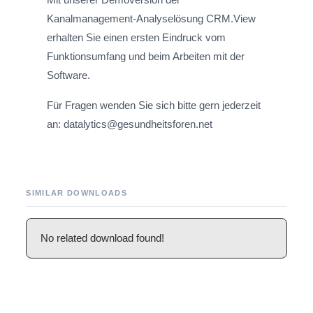
Kanalmanagement-Analyselösung CRM.View
erhalten Sie einen ersten Eindruck vom
Funktionsumfang und beim Arbeiten mit der
Software.
Für Fragen wenden Sie sich bitte gern jederzeit
an: datalytics@gesundheitsforen.net
SIMILAR DOWNLOADS
No related download found!